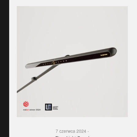
7 czerwca 2024