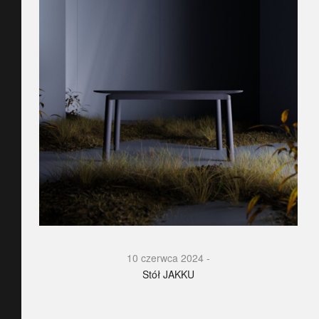
10 czerwca 2024
Stół JAKKU