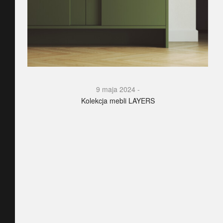
9 maja 2024
Kolekcja mebli LAYERS