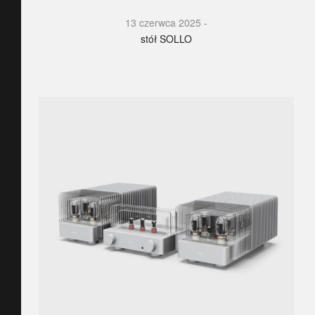
13 czerwca 2025
stół SOLLO