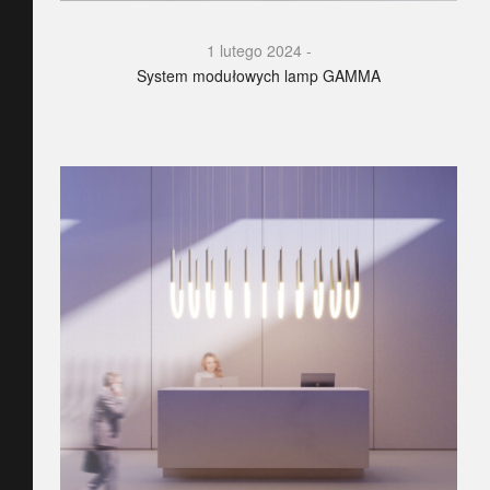
1 lutego 2024
System modułowych lamp GAMMA