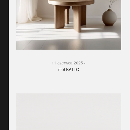
11 czerwca 2025
stół KATTO