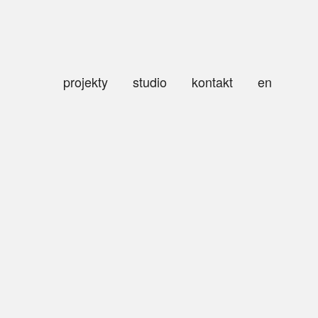
projekty
studio
kontakt
en