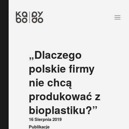
„Dlaczego
polskie firmy
nie chcą
produkować z
bioplastiku?”
16 Sierpnia 2019
Publikacje