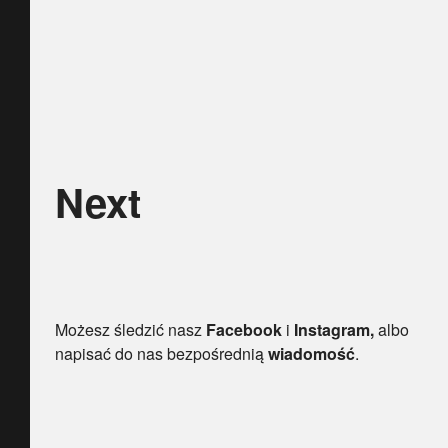
Next
Możesz śledzić nasz
Facebook
i
Instagram,
albo
napisać do nas bezpośrednią
wiadomość
.