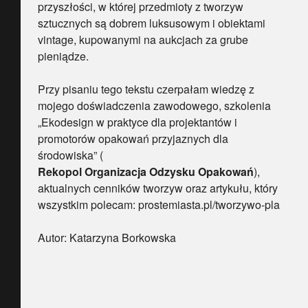
przyszłości, w której przedmioty z tworzyw
sztucznych są dobrem luksusowym i obiektami
vintage, kupowanymi na aukcjach za grube
pieniądze.
Przy pisaniu tego tekstu czerpałam wiedzę z
mojego doświadczenia zawodowego, szkolenia
„Ekodesign w praktyce dla projektantów i
promotorów opakowań przyjaznych dla
środowiska” (
Rekopol Organizacja Odzysku Opakowań
),
aktualnych cenników tworzyw oraz artykułu, który
wszystkim polecam: prostemiasta.pl/tworzywo-pla
Autor: Katarzyna Borkowska