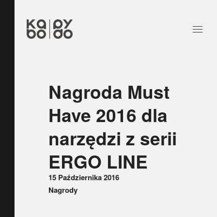
Nagroda Must
Have 2016 dla
narzędzi z serii
ERGO LINE
15 Października 2016
Nagrody