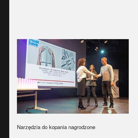
Narzędzia do kopania nagrodzone