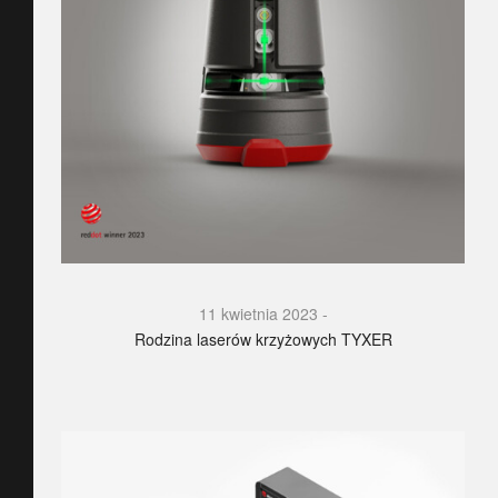
11 kwietnia 2023
Rodzina laserów krzyżowych TYXER