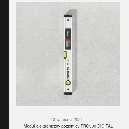
13 września 2021
Moduł elektroniczny poziomicy PRO900 DIGITAL