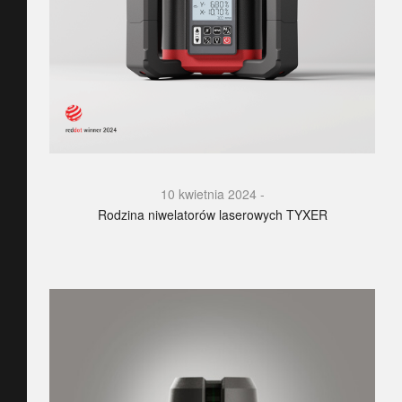
10 kwietnia 2024
Rodzina niwelatorów laserowych TYXER