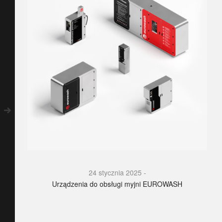
24 stycznia 2025
Urządzenia do obsługi myjni EUROWASH