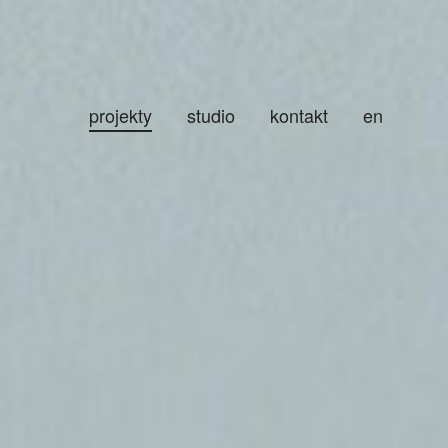
projekty
studio
kontakt
en