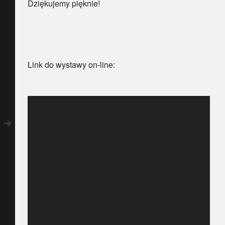
Dziękujemy pięknie!
Link do wystawy on-line: