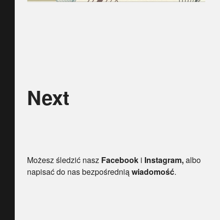
Next
Możesz śledzić nasz
Facebook
i
Instagram,
albo
napisać do nas bezpośrednią
wiadomość
.