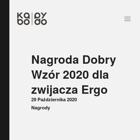
Nagroda Dobry
Wzór 2020 dla
zwijacza Ergo
29 Października 2020
Nagrody