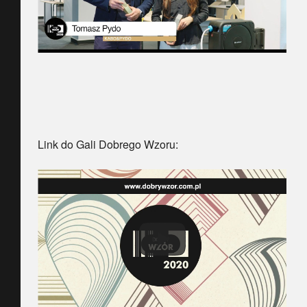
Link do Gali Dobrego Wzoru: