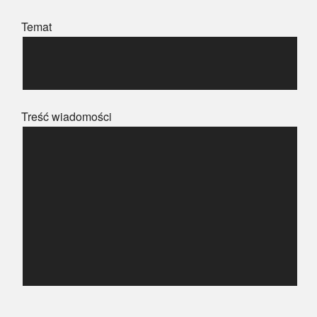
Temat
Treść wiadomości