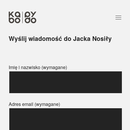
Wyślij wiadomość do Jacka Nosiły
Imię i nazwisko (wymagane)
Adres email (wymagane)