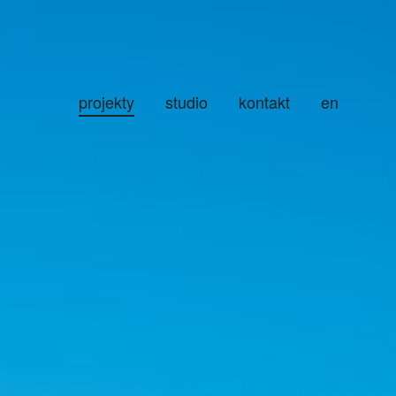
projekty
studio
kontakt
en